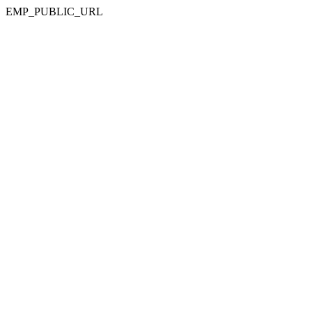
EMP_PUBLIC_URL